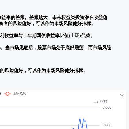
与无风险收益率的差额。差额越大，未来权益类投资潜在收益偏
资者的风险偏好，可以作为市场风险偏好指标。
盈利收益率与十年期国债收益率比值(上证)代替。
)。当市场见底后，股票市场处于底部震荡，而市场风险
者的风险偏好，可以作为市场风险偏好指标。