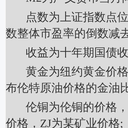
点数为上证指数点位数
数整体市盈率的倒数减去
收益为十年期国债收
黄金为纽约黄金价格，
布伦特原油价格的金油比
伦铜为伦铜的价格，P
价格，ZJ为某矿业价格;