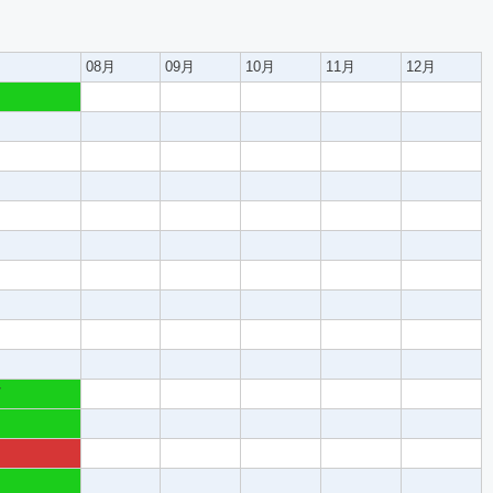
08月
09月
10月
11月
12月
7