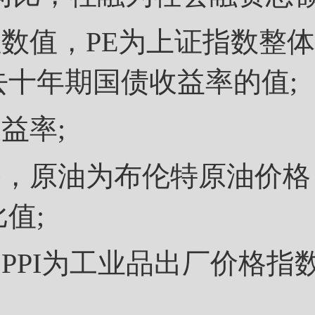
值，PE为上证指数整体
十年期国债收益率的值;
益率;
原油为布伦特原油价格
值;
PI为工业品出厂价格指数