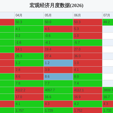
宏观经济月度数据(2026)
04月
05月
06月
07月
50.3
50.0
50.3
49.2
4.1
4.5
5.3
0.2
-0.6
1.0
-1.6
-4.1
-5.7
14.1
19.4
27.0
25.3
27.4
36.0
1.2
1.2
1.0
2.8
3.9
4.1
8.6
8.6
8.0
7.8
7.7
7.4
4112.2
4057.7
4112.1
3809.
17.0
16.6
16.9
16.7
4.1
4.3
4.2
4.3
1.757
1.729
1.752
1.732